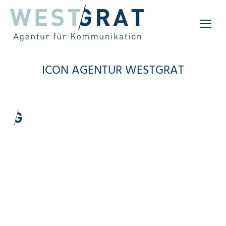
ICON AGENTUR WESTGRAT