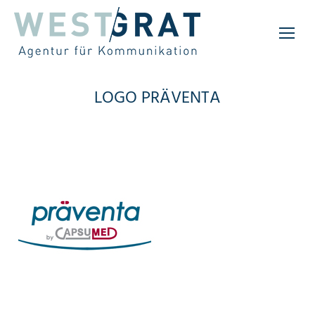
LOGO PRÄVENTA